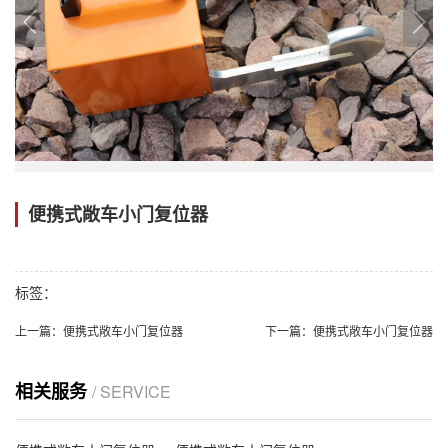
便携式敞车小门复位器
标签：
上一篇：
便携式敞车小门复位器
下一篇：
便携式敞车小门复位器
相关服务
/ SERVICE