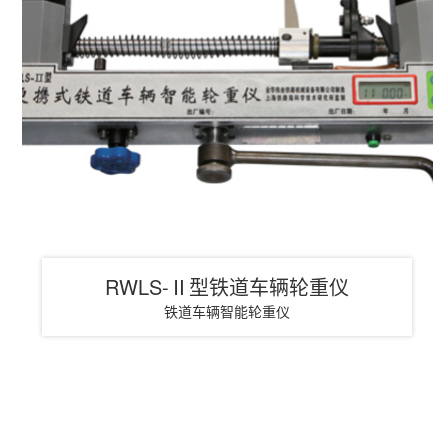
RWLS-Ⅱ型铁道车辆轮重仪
铁道车辆智能轮重仪