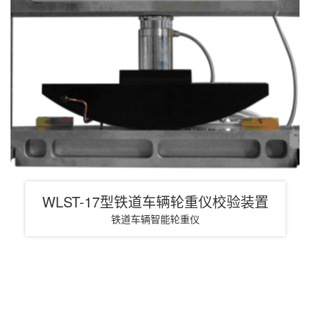
WLST-17型铁道车辆轮重仪校验装置
铁道车辆智能轮重仪