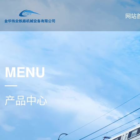
网站
MENU
产品中心