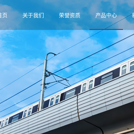
首页
关于我们
荣誉资质
产品中心