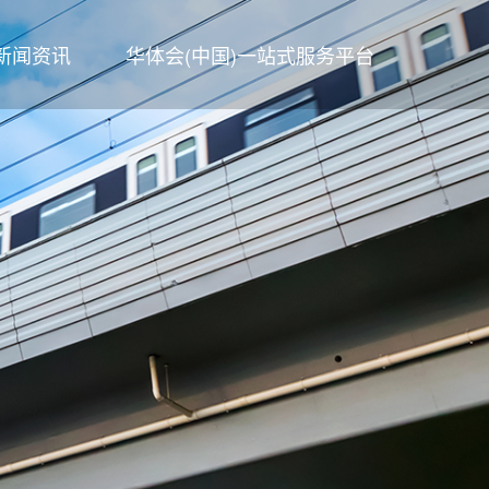
新闻资讯
华体会(中国)一站式服务平台