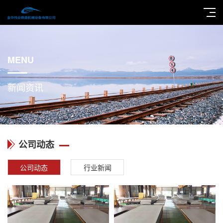
MENU
新闻资讯
公司动态
公司动态
行业新闻