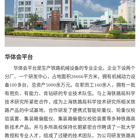
华体会平台
华体会平台是生产铁路机械设备的专业企业。企业下设两个
分厂、一个研发中心，占地面积26666平方米，拥有机械动力设
备100多台，总资产5000余万元。在职员工160余人，拥有一批
有抱负、有能力、肯钻研的专业技术队伍。与上海铁路局科学
技术研究所紧密合作，成为上海铁路局科学技术研究所相关铁
路产品的中试基地，合作研发了便携式智能轮重仪、轮重仪校
验装置、集装箱偏载仪、集装箱偏载仪校验装置等多种铁路高
新技术产品。并与多所高校保持长期紧密合作聘请了一批大学
教授和专业人才，组成了过硬的技术团队，为公司研发铁路高